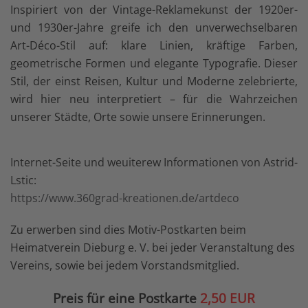
Inspiriert von der Vintage-Reklamekunst der 1920er-
und 1930er-Jahre greife ich den unverwechselbaren
Art-Déco-Stil auf: klare Linien, kräftige Farben,
geometrische Formen und elegante Typografie. Dieser
Stil, der einst Reisen, Kultur und Moderne zelebrierte,
wird hier neu interpretiert – für die Wahrzeichen
unserer Städte, Orte sowie unsere Erinnerungen.
Internet-Seite und weuiterew Informationen von Astrid-
Lstic:
https://www.360grad-kreationen.de/artdeco
Zu erwerben sind dies Motiv-Postkarten beim
Heimatverein Dieburg e. V. bei jeder Veranstaltung des
Vereins, sowie bei jedem Vorstandsmitglied.
Preis für eine Postkarte
2,50 EUR