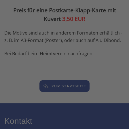
Preis für eine Postkarte-Klapp-Karte mit
Kuvert
3,50 EUR
Die Motive sind auch in anderem Formaten erhältlich -
z. B. im A3-Format (Poster), oder auch auf Alu Dibond.
Bei Bedarf beim Heimtverein nachfragen!
ZUR STARTSEITE
Kontakt