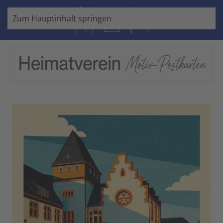
Zum Hauptinhalt springen