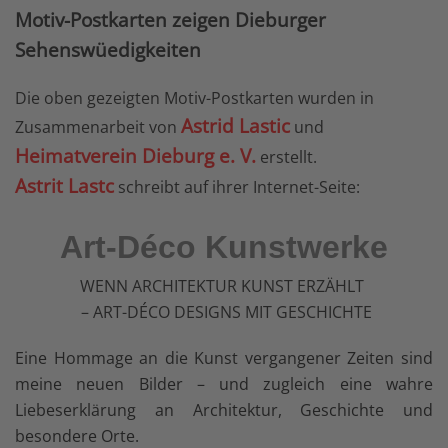
Motiv-Postkarten zeigen Dieburger
Sehenswüedigkeiten
Die oben gezeigten Motiv-Postkarten wurden in
Astrid Lastic
Zusammenarbeit von
und
Heimatverein Dieburg e. V.
erstellt.
Astrit Lastc
schreibt auf ihrer Internet-Seite:
Art-Déco Kunstwerke
WENN ARCHITEKTUR KUNST ERZÄHLT
– ART-DÉCO DESIGNS MIT GESCHICHTE
Eine Hommage an die Kunst vergangener Zeiten sind
meine neuen Bilder – und zugleich eine wahre
Liebeserklärung an Architektur, Geschichte und
besondere Orte.